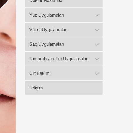
Doktor Hakkında
Yüz Uygulamaları
Vücut Uygulamaları
Saç Uygulamaları
Tamamlayıcı Tıp Uygulamaları
Cilt Bakımı
İletişim