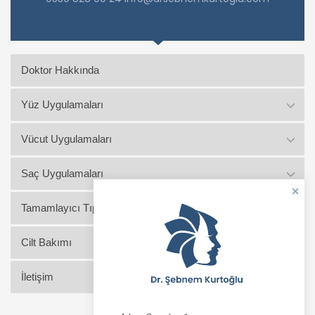
Doktor Hakkında
Yüz Uygulamaları
Vücut Uygulamaları
Saç Uygulamaları
Tamamlayıcı Tıp Uygulamaları
Cilt Bakımı
İletişim